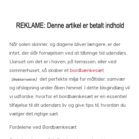
Når solen skinner, og dagene bliver længere, er der
intet, der slår fornøjelsen ved at tilbringe tid udendørs.
Uanset om det er i haven, på terrassen, eller ved
sommerhuset, så skaber et
bordbænkesæt
det perfekte miljø for måltider, samvær
og afslapning under åben himmel. I dette blogindlæg vil
vi udforske, hvorfor et bordbænkesæt er en essentiel
tilføjelse til dit udendørs liv og give tips til, hvordan du
vælger det rigtige sæt.
Fordelene ved Bordbænkesæt