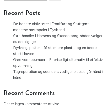
Recent Posts
De bedste aktiviteter i Frankfurt og Stuttgart –
moderne metropoler i Tyskland
Skrothandler i Horsens og Skanderborg: sådan vælger
du den rigtige
Dyrkningspotter – få stærkere planter og en bedre
start i haven
Gree varmepumper – Et prisbilligt alternativ til effektiv
opvarmning
Tagreparation og udendørs vedligeholdelse går hånd i
hånd
Recent Comments
Der er ingen kommentarer at vise.