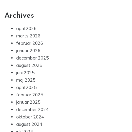
Archives
april 2026
marts 2026
februar 2026
januar 2026
december 2025
august 2025
juni 2025
maj 2025
april 2025
februar 2025
januar 2025
december 2024
oktober 2024
august 2024
juli 2024