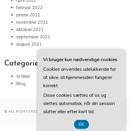
april 2022
februar 2022
januar 2022
november 2021
oktober 2021
september 2021
august 2021
Vi bruger kun nødvendige cookies
Categories
Cookies anvendes udelukkende for
Artikler
at sikre, at hjemmesiden fungerer
Blog
korrekt.
Disse cookies sættes af os og
slettes automatisk, når din session
slutter eller efter kort tid.
© ALL RIGHTS RESERVED 2022
OK