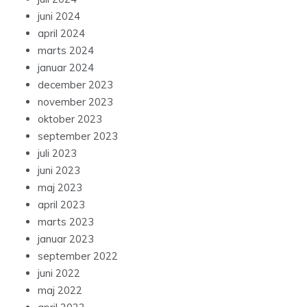
juni 2024
april 2024
marts 2024
januar 2024
december 2023
november 2023
oktober 2023
september 2023
juli 2023
juni 2023
maj 2023
april 2023
marts 2023
januar 2023
september 2022
juni 2022
maj 2022