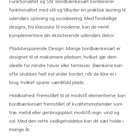
Funktionalitet og Stil: Bordbænkesæt kombinerer
funktionalitet med stil og tilbyder en praktisk løsning til
udendørs spisning og socialisering. Med forskellige
designs, fra klassiske til moderne, kan de nemt
komplementere din eksisterende udendørs dekor.
Pladsbesparende Design: Mange bordbænkesæt er
designet til at maksimere pladsen, hvilket gør dem
ideelle for mindre haver eller terrasser. Bænkene kan
ofte skubbes helt ind under bordet, når de ikke er i
brug, hvilket sparer værdifuld plads.
Holdbarhed: Fremstillet til at modstå elementerne, kan
bordbænkesæt fremstillet af kvalitetsmaterialer som
træ, metal eller genbrugsplast modstå regn, vind og
sol. Med den rette vedligeholdelse kan dit sæt holde i
mange år.