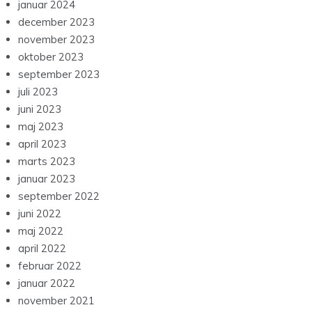
januar 2024
december 2023
november 2023
oktober 2023
september 2023
juli 2023
juni 2023
maj 2023
april 2023
marts 2023
januar 2023
september 2022
juni 2022
maj 2022
april 2022
februar 2022
januar 2022
november 2021