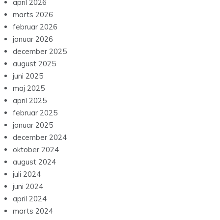
april 2026
marts 2026
februar 2026
januar 2026
december 2025
august 2025
juni 2025
maj 2025
april 2025
februar 2025
januar 2025
december 2024
oktober 2024
august 2024
juli 2024
juni 2024
april 2024
marts 2024