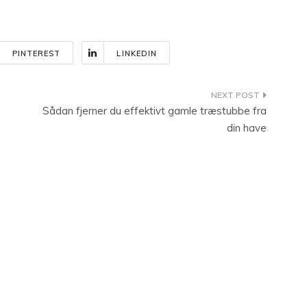
PINTEREST
LINKEDIN
Sådan fjerner du effektivt gamle træstubbe fra
din have