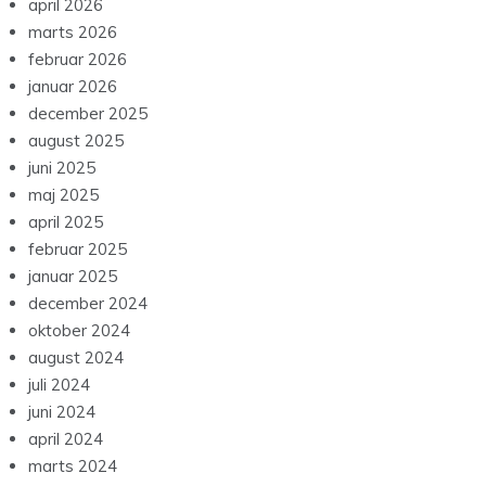
april 2026
marts 2026
februar 2026
januar 2026
december 2025
august 2025
juni 2025
maj 2025
april 2025
februar 2025
januar 2025
december 2024
oktober 2024
august 2024
juli 2024
juni 2024
april 2024
marts 2024