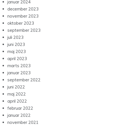
januar 2024
december 2023
november 2023
oktober 2023
september 2023
juli 2023
juni 2023
maj 2023
april 2023
marts 2023
januar 2023
september 2022
juni 2022
maj 2022
april 2022
februar 2022
januar 2022
november 2021